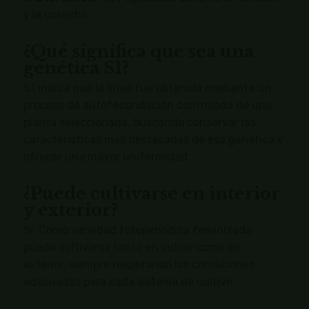
y la cosecha.
¿Qué significa que sea una
genética S1?
S1 indica que la línea fue obtenida mediante un
proceso de autofecundación controlada de una
planta seleccionada, buscando conservar las
características más destacadas de esa genética y
ofrecer una mayor uniformidad.
¿Puede cultivarse en interior
y exterior?
Sí. Como variedad fotoperiódica feminizada
puede cultivarse tanto en indoor como en
exterior, siempre respetando las condiciones
adecuadas para cada sistema de cultivo.