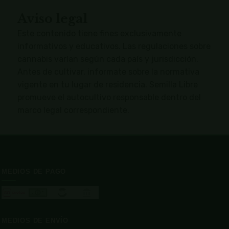
Aviso legal
Este contenido tiene fines exclusivamente
informativos y educativos. Las regulaciones sobre
cannabis varían según cada país y jurisdicción.
Antes de cultivar, informate sobre la normativa
vigente en tu lugar de residencia. Semilla Libre
promueve el autocultivo responsable dentro del
marco legal correspondiente.
MEDIOS DE PAGO
MEDIOS DE ENVÍO