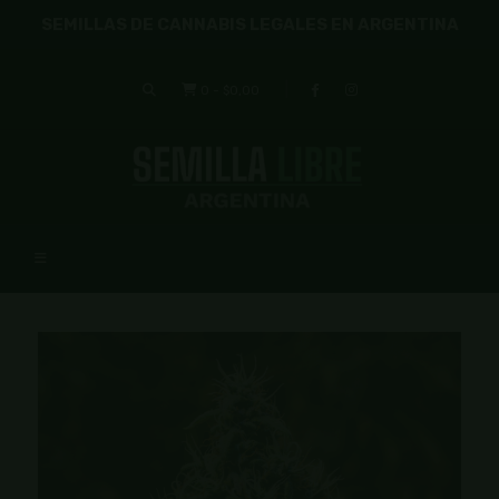
SEMILLAS DE CANNABIS LEGALES EN ARGENTINA
0
-
$0,00