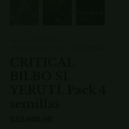
Inicio
FEMINIZADAS
CRITICAL BILBO S1. YERUTÍ. Pack 4 semillas
CRITICAL
BILBO S1.
YERUTÍ. Pack 4
semillas
$32.000,00