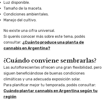
Luz disponible.
Tamaño de la maceta.
Condiciones ambientales.
Manejo del cultivo.
No existe una cifra universal.
Si querés conocer más sobre este tema, podés
consultar:
¿Cuánto produce una planta de
cannabis en Argentina?
¿Cuándo conviene sembrarlas?
Las autoflorecientes ofrecen una gran flexibilidad, pero
siguen beneficiándose de buenas condiciones
climáticas y una adecuada exposición solar.
Para planificar mejor tu temporada, podés consultar:
Cuándo plantar cannabis en Argentina según tu
región