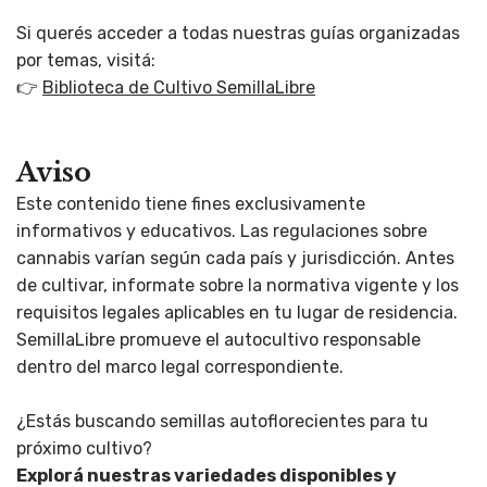
Si querés acceder a todas nuestras guías organizadas
por temas, visitá:
👉
Biblioteca de Cultivo SemillaLibre
Aviso
Este contenido tiene fines exclusivamente
informativos y educativos. Las regulaciones sobre
cannabis varían según cada país y jurisdicción. Antes
de cultivar, informate sobre la normativa vigente y los
requisitos legales aplicables en tu lugar de residencia.
SemillaLibre promueve el autocultivo responsable
dentro del marco legal correspondiente.
¿Estás buscando semillas autoflorecientes para tu
próximo cultivo?
Explorá nuestras variedades disponibles y