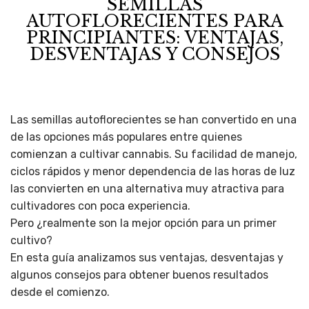
SEMILLAS
AUTOFLORECIENTES PARA
PRINCIPIANTES: VENTAJAS,
DESVENTAJAS Y CONSEJOS
Las semillas autoflorecientes se han convertido en una
de las opciones más populares entre quienes
comienzan a cultivar cannabis. Su facilidad de manejo,
ciclos rápidos y menor dependencia de las horas de luz
las convierten en una alternativa muy atractiva para
cultivadores con poca experiencia.
Pero ¿realmente son la mejor opción para un primer
cultivo?
En esta guía analizamos sus ventajas, desventajas y
algunos consejos para obtener buenos resultados
desde el comienzo.