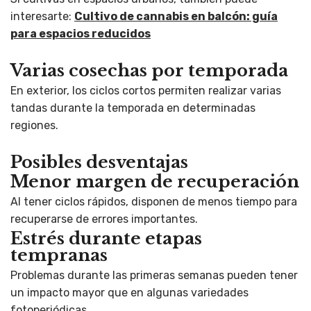
interesarte:
Cultivo de cannabis en balcón: guía
para espacios reducidos
Varias cosechas por temporada
En exterior, los ciclos cortos permiten realizar varias
tandas durante la temporada en determinadas
regiones.
Posibles desventajas
Menor margen de recuperación
Al tener ciclos rápidos, disponen de menos tiempo para
recuperarse de errores importantes.
Estrés durante etapas
tempranas
Problemas durante las primeras semanas pueden tener
un impacto mayor que en algunas variedades
fotoperiódicas.