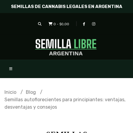
SEMILLAS DE CANNABIS LEGALES EN ARGENTINA
0
-
$0,00
Inicio
Blog
Semillas autoflorecientes para principiantes: ventajas,
desventajas y consejos