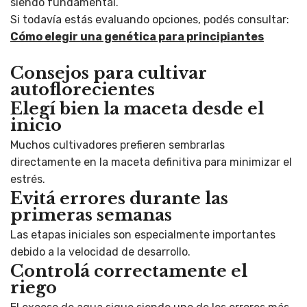
siendo fundamental.
Si todavía estás evaluando opciones, podés consultar:
Cómo elegir una genética para principiantes
Consejos para cultivar
autoflorecientes
Elegí bien la maceta desde el
inicio
Muchos cultivadores prefieren sembrarlas
directamente en la maceta definitiva para minimizar el
estrés.
Evitá errores durante las
primeras semanas
Las etapas iniciales son especialmente importantes
debido a la velocidad de desarrollo.
Controlá correctamente el
riego