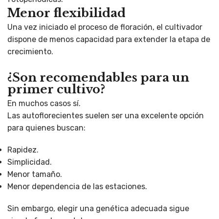
Menor flexibilidad
Una vez iniciado el proceso de floración, el cultivador
dispone de menos capacidad para extender la etapa de
crecimiento.
¿Son recomendables para un
primer cultivo?
En muchos casos sí.
Las autoflorecientes suelen ser una excelente opción
para quienes buscan:
Rapidez.
Simplicidad.
Menor tamaño.
Menor dependencia de las estaciones.
Sin embargo, elegir una genética adecuada sigue