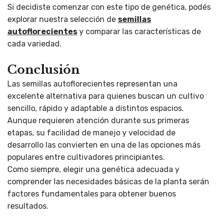
Si decidiste comenzar con este tipo de genética, podés
explorar nuestra selección de
semillas
autoflorecientes
y comparar las características de
cada variedad.
Conclusión
Las semillas autoflorecientes representan una
excelente alternativa para quienes buscan un cultivo
sencillo, rápido y adaptable a distintos espacios.
Aunque requieren atención durante sus primeras
etapas, su facilidad de manejo y velocidad de
desarrollo las convierten en una de las opciones más
populares entre cultivadores principiantes.
Como siempre, elegir una genética adecuada y
comprender las necesidades básicas de la planta serán
factores fundamentales para obtener buenos
resultados.