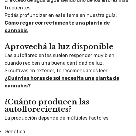
El exceso de agua sigue siendo uno de los errores más
frecuentes.
Podés profundizar en este tema en nuestra guía:
Cómo regar correctamente una planta de
cannabis
Aprovechá la luz disponible
Las autoflorecientes suelen responder muy bien
cuando reciben una buena cantidad de luz.
Si cultivás en exterior, te recomendamos leer:
¿Cuántas horas de sol necesita una planta de
cannabis?
¿Cuánto producen las
autoflorecientes?
La producción depende de múltiples factores:
Genética.