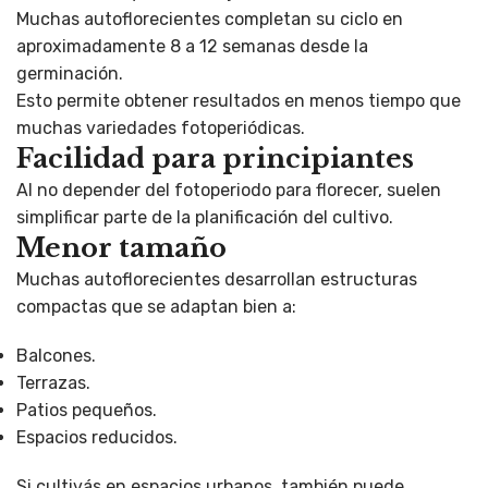
Muchas autoflorecientes completan su ciclo en
aproximadamente 8 a 12 semanas desde la
germinación.
Esto permite obtener resultados en menos tiempo que
muchas variedades fotoperiódicas.
Facilidad para principiantes
Al no depender del fotoperiodo para florecer, suelen
simplificar parte de la planificación del cultivo.
Menor tamaño
Muchas autoflorecientes desarrollan estructuras
compactas que se adaptan bien a:
Balcones.
Terrazas.
Patios pequeños.
Espacios reducidos.
Si cultivás en espacios urbanos, también puede