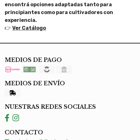
encontrá opciones adaptadas tanto para
principiantes como para cultivadores con
experiencia.
👉
Ver Catálogo
MEDIOS DE PAGO
MEDIOS DE ENVÍO
NUESTRAS REDES SOCIALES
CONTACTO