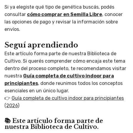
Si ya elegiste qué tipo de genética buscás, podés
consultar
cómo comprar en Semilla Libre
, conocer
las opciones de pago y revisar la información sobre
envíos.
Seguí aprendiendo
Este artículo forma parte de nuestra Biblioteca de
Cultivo. Si querés comprender cómo encaja este tema
dentro del proceso completo, te recomendamos visitar
nuestra
Guía completa de cultivo indoor para
principiantes
, donde reunimos todos los conceptos
esenciales en un único lugar.
👉
Guía completa de cultivo indoor para principiantes
(2026)
📚 Este artículo forma parte de
nuestra Biblioteca de Cultivo.