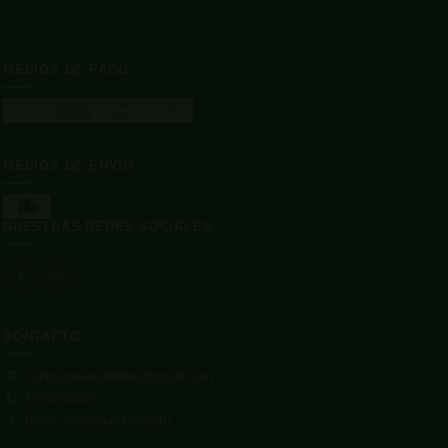
MEDIOS DE PAGO
MEDIOS DE ENVÍO
NUESTRAS REDES SOCIALES
CONTACTO
contactosemillalibre@gmail.com
1170595300
Botón de arrepentimiento