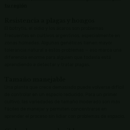
tu región
Resistencia a plagas y hongos
El botrytis, el oídio y los ácaros son problemas
frecuentes en cultivos argentinos, especialmente en
zonas húmedas. Algunas genéticas tienen mayor
tolerancia natural a estos problemas — eso marca una
diferencia enorme para alguien que todavía está
aprendiendo a detectar y tratar plagas.
Tamaño manejable
Una planta que crece demasiado puede volverse difícil
de controlar en un espacio reducido. Para un primer
cultivo, las variedades de tamaño moderado son más
fáciles de manejar y permiten concentrarse en
aprender el proceso sin lidiar con problemas de espacio.