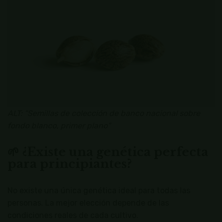
ALT: "Semillas de colección de banco nacional sobre
fondo blanco, primer plano"
🌱 ¿Existe una genética perfecta
para principiantes?
No existe una única genética ideal para todas las
personas. La mejor elección depende de las
condiciones reales de cada cultivo.