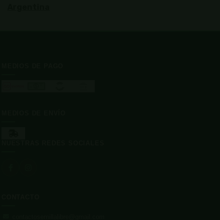
Argentina
MEDIOS DE PAGO
MEDIOS DE ENVÍO
NUESTRAS REDES SOCIALES
CONTACTO
contactosemillalibre@gmail.com