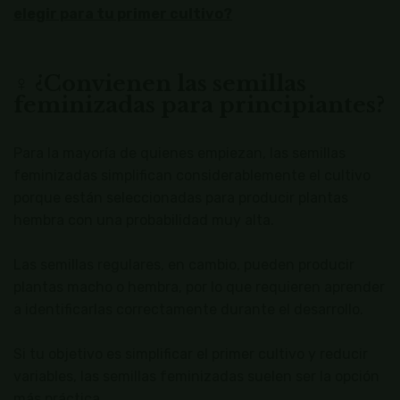
elegir para tu primer cultivo?
♀️ ¿Convienen las semillas
feminizadas para principiantes?
Para la mayoría de quienes empiezan, las semillas
feminizadas simplifican considerablemente el cultivo
porque están seleccionadas para producir plantas
hembra con una probabilidad muy alta.
Las semillas regulares, en cambio, pueden producir
plantas macho o hembra, por lo que requieren aprender
a identificarlas correctamente durante el desarrollo.
Si tu objetivo es simplificar el primer cultivo y reducir
variables, las semillas feminizadas suelen ser la opción
más práctica.