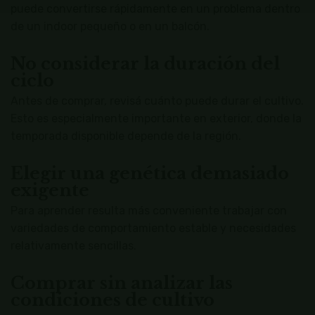
puede convertirse rápidamente en un problema dentro
de un indoor pequeño o en un balcón.
No considerar la duración del
ciclo
Antes de comprar, revisá cuánto puede durar el cultivo.
Esto es especialmente importante en exterior, donde la
temporada disponible depende de la región.
Elegir una genética demasiado
exigente
Para aprender resulta más conveniente trabajar con
variedades de comportamiento estable y necesidades
relativamente sencillas.
Comprar sin analizar las
condiciones de cultivo