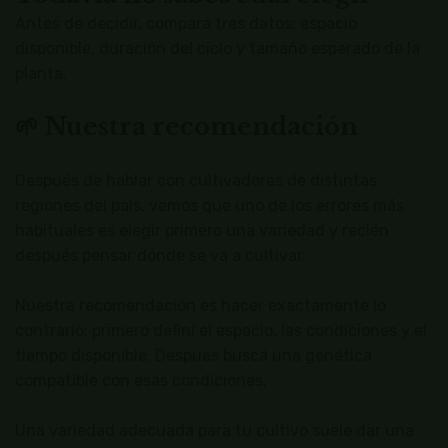
Antes de decidir, compará tres datos: espacio
disponible, duración del ciclo y tamaño esperado de la
planta.
🌱 Nuestra recomendación
Después de hablar con cultivadores de distintas
regiones del país, vemos que uno de los errores más
habituales es elegir primero una variedad y recién
después pensar dónde se va a cultivar.
Nuestra recomendación es hacer exactamente lo
contrario: primero definí el espacio, las condiciones y el
tiempo disponible. Después buscá una genética
compatible con esas condiciones.
Una variedad adecuada para tu cultivo suele dar una