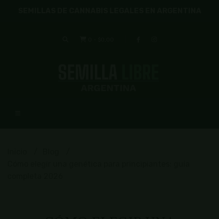
SEMILLAS DE CANNABIS LEGALES EN ARGENTINA
0
-
$0,00
Inicio
Blog
Cómo elegir una genética para principiantes: guía
completa 2026