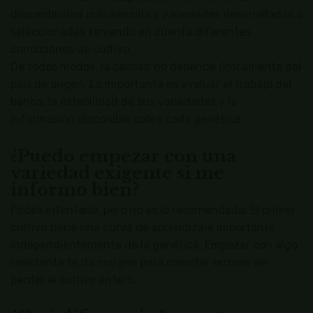
disponibilidad más sencilla y variedades desarrolladas o
seleccionadas teniendo en cuenta diferentes
condiciones de cultivo.
De todos modos, la calidad no depende únicamente del
país de origen. Lo importante es evaluar el trabajo del
banco, la estabilidad de sus variedades y la
información disponible sobre cada genética.
¿Puedo empezar con una
variedad exigente si me
informo bien?
Podés intentarlo, pero no es lo recomendado. El primer
cultivo tiene una curva de aprendizaje importante
independientemente de la genética. Empezar con algo
resistente te da margen para cometer errores sin
perder el cultivo entero.