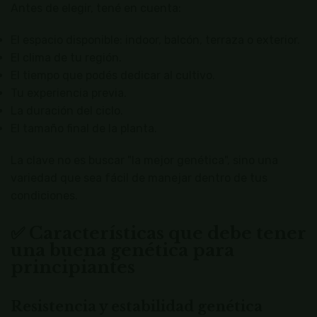
Antes de elegir, tené en cuenta:
El espacio disponible: indoor, balcón, terraza o exterior.
El clima de tu región.
El tiempo que podés dedicar al cultivo.
Tu experiencia previa.
La duración del ciclo.
El tamaño final de la planta.
La clave no es buscar "la mejor genética", sino una
variedad que sea fácil de manejar dentro de tus
condiciones.
✅ Características que debe tener
una buena genética para
principiantes
Resistencia y estabilidad genética