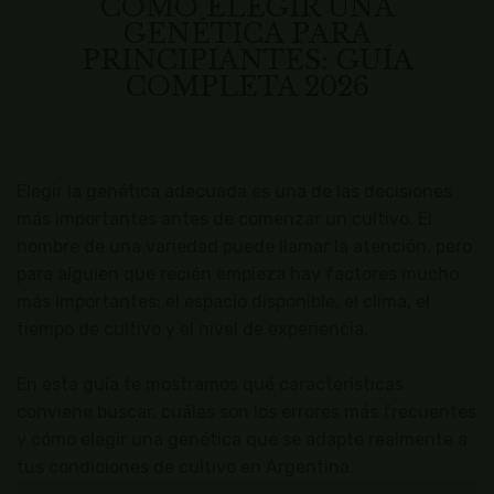
CÓMO ELEGIR UNA
GENÉTICA PARA
PRINCIPIANTES: GUÍA
COMPLETA 2026
Elegir la genética adecuada es una de las decisiones
más importantes antes de comenzar un cultivo. El
nombre de una variedad puede llamar la atención, pero
para alguien que recién empieza hay factores mucho
más importantes: el espacio disponible, el clima, el
tiempo de cultivo y el nivel de experiencia.
En esta guía te mostramos qué características
conviene buscar, cuáles son los errores más frecuentes
y cómo elegir una genética que se adapte realmente a
tus condiciones de cultivo en Argentina.