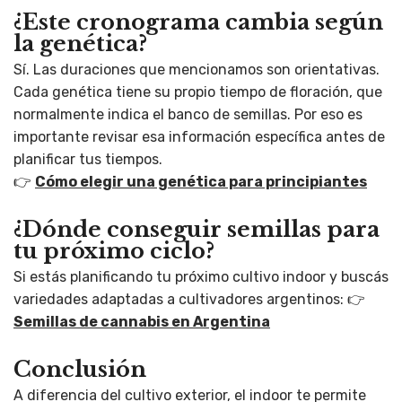
¿Este cronograma cambia según
la genética?
Sí. Las duraciones que mencionamos son orientativas.
Cada genética tiene su propio tiempo de floración, que
normalmente indica el banco de semillas. Por eso es
importante revisar esa información específica antes de
planificar tus tiempos.
👉
Cómo elegir una genética para principiantes
¿Dónde conseguir semillas para
tu próximo ciclo?
Si estás planificando tu próximo cultivo indoor y buscás
variedades adaptadas a cultivadores argentinos: 👉
Semillas de cannabis en Argentina
Conclusión
A diferencia del cultivo exterior, el indoor te permite