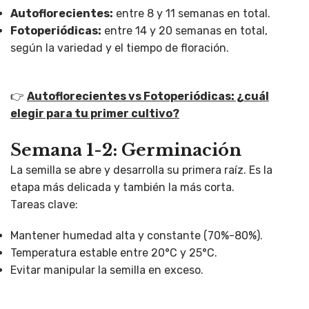
Autoflorecientes:
entre 8 y 11 semanas en total.
Fotoperiódicas:
entre 14 y 20 semanas en total,
según la variedad y el tiempo de floración.
👉
Autoflorecientes vs Fotoperiódicas: ¿cuál
elegir para tu primer cultivo?
Semana 1-2: Germinación
La semilla se abre y desarrolla su primera raíz. Es la
etapa más delicada y también la más corta.
Tareas clave:
Mantener humedad alta y constante (70%-80%).
Temperatura estable entre 20°C y 25°C.
Evitar manipular la semilla en exceso.