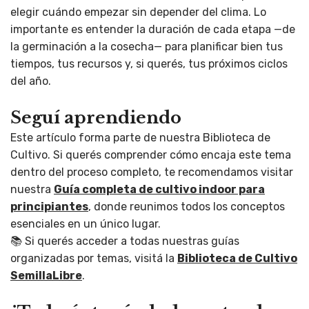
elegir cuándo empezar sin depender del clima. Lo
importante es entender la duración de cada etapa —de
la germinación a la cosecha— para planificar bien tus
tiempos, tus recursos y, si querés, tus próximos ciclos
del año.
Seguí aprendiendo
Este artículo forma parte de nuestra Biblioteca de
Cultivo. Si querés comprender cómo encaja este tema
dentro del proceso completo, te recomendamos visitar
nuestra
Guía completa de cultivo indoor para
principiantes
, donde reunimos todos los conceptos
esenciales en un único lugar.
📚 Si querés acceder a todas nuestras guías
organizadas por temas, visitá la
Biblioteca de Cultivo
SemillaLibre
.