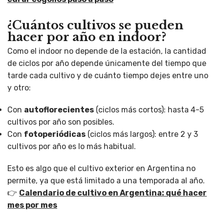
¿Cuántos cultivos se pueden
hacer por año en indoor?
Como el indoor no depende de la estación, la cantidad
de ciclos por año depende únicamente del tiempo que
tarde cada cultivo y de cuánto tiempo dejes entre uno
y otro:
Con
autoflorecientes
(ciclos más cortos): hasta 4-5
cultivos por año son posibles.
Con
fotoperiódicas
(ciclos más largos): entre 2 y 3
cultivos por año es lo más habitual.
Esto es algo que el cultivo exterior en Argentina no
permite, ya que está limitado a una temporada al año.
👉
Calendario de cultivo en Argentina: qué hacer
mes por mes