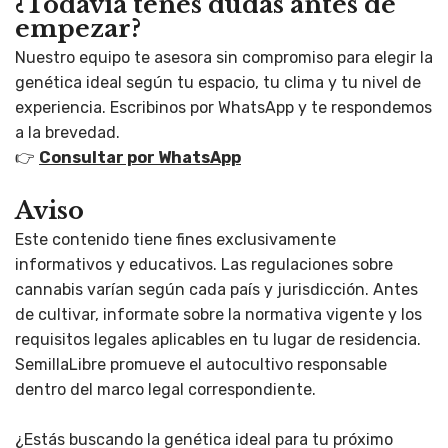
¿Todavía tenés dudas antes de
empezar?
Nuestro equipo te asesora sin compromiso para elegir la
genética ideal según tu espacio, tu clima y tu nivel de
experiencia. Escribinos por WhatsApp y te respondemos
a la brevedad.
👉
Consultar por WhatsApp
Aviso
Este contenido tiene fines exclusivamente
informativos y educativos. Las regulaciones sobre
cannabis varían según cada país y jurisdicción. Antes
de cultivar, informate sobre la normativa vigente y los
requisitos legales aplicables en tu lugar de residencia.
SemillaLibre promueve el autocultivo responsable
dentro del marco legal correspondiente.
¿Estás buscando la genética ideal para tu próximo