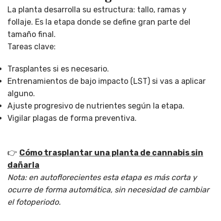
La planta desarrolla su estructura: tallo, ramas y
follaje. Es la etapa donde se define gran parte del
tamaño final.
Tareas clave:
Trasplantes si es necesario.
Entrenamientos de bajo impacto (LST) si vas a aplicar
alguno.
Ajuste progresivo de nutrientes según la etapa.
Vigilar plagas de forma preventiva.
👉
Cómo trasplantar una planta de cannabis sin
dañarla
Nota: en autoflorecientes esta etapa es más corta y
ocurre de forma automática, sin necesidad de cambiar
el fotoperiodo.