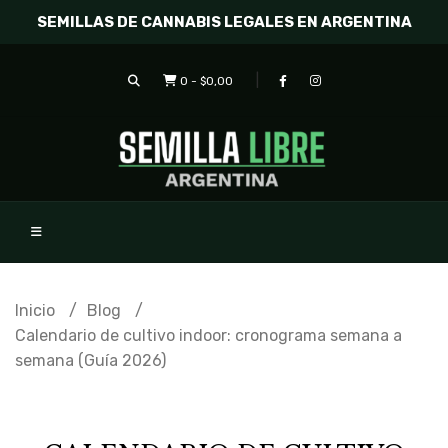
SEMILLAS DE CANNABIS LEGALES EN ARGENTINA
0
-
$0,00
Inicio
Blog
Calendario de cultivo indoor: cronograma semana a
semana (Guía 2026)