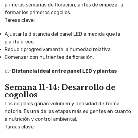
primeras semanas de floración, antes de empezar a
formar los primeros cogollos.
Tareas clave:
Ajustar la distancia del panel LED a medida que la
planta crece.
Reducir progresivamente la humedad relativa.
Comenzar con nutrientes de floración.
👉
Distancia ideal entre panel LED y plantas
Semana 11-14: Desarrollo de
cogollos
Los cogollos ganan volumen y densidad de forma
notoria. Es una de las etapas más exigentes en cuanto
a nutrición y control ambiental.
Tareas clave: