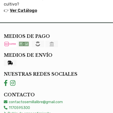
cultivo?
👉
Ver Catálogo
MEDIOS DE PAGO
MEDIOS DE ENVÍO
NUESTRAS REDES SOCIALES
CONTACTO
contactosemillalibre@gmail.com
1170595300