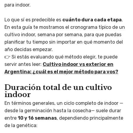
para indoor.
Lo que sí es predecible es
cuánto dura cada etapa
.
En esta guía te mostramos el cronograma típico de un
cultivo indoor, semana por semana, para que puedas
planificar tu tiempo sin importar en qué momento del
año decidas empezar.
👉 Si estás evaluando qué método elegir, te puede
servir antes leer:
Cultivo indoor vs exterior en
Argentina: ¿cuál es el mejor método para vos?
Duración total de un cultivo
indoor
En términos generales, un ciclo completo de indoor —
desde la germinación hasta la cosecha— suele durar
entre
10 y 16 semanas
, dependiendo principalmente
de la genética: