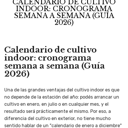
CALENDARIO DE CULTIVO
INDOOR: CRONOGRAMA
SEMANA A SEMANA (GUÍA
2026)
Calendario de cultivo
indoor: cronograma
semana a semana (Guía
2026)
Una de las grandes ventajas del cultivo indoor es que
no depende de la estación del año: podés arrancar un
cultivo en enero, en julio o en cualquier mes, y el
resultado será prácticamente el mismo. Por eso, a
diferencia del cultivo en exterior, no tiene mucho
sentido hablar de un "calendario de enero a diciembre"