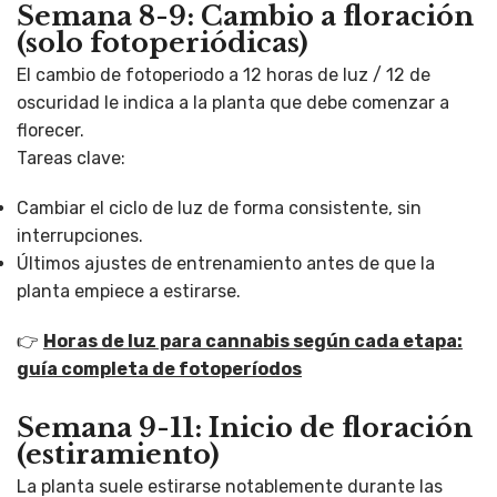
Semana 8-9: Cambio a floración
(solo fotoperiódicas)
El cambio de fotoperiodo a 12 horas de luz / 12 de
oscuridad le indica a la planta que debe comenzar a
florecer.
Tareas clave:
Cambiar el ciclo de luz de forma consistente, sin
interrupciones.
Últimos ajustes de entrenamiento antes de que la
planta empiece a estirarse.
👉
Horas de luz para cannabis según cada etapa:
guía completa de fotoperíodos
Semana 9-11: Inicio de floración
(estiramiento)
La planta suele estirarse notablemente durante las