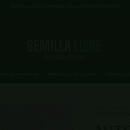
SEMILLAS DE CANNABIS LEGALES EN ARGENTINA
ABIS EN ARGENTINA
BIBLIOTECA DE CULTIVO
QUIÉNES S
Inicio
AUTOF
AUTO GORILLA RU