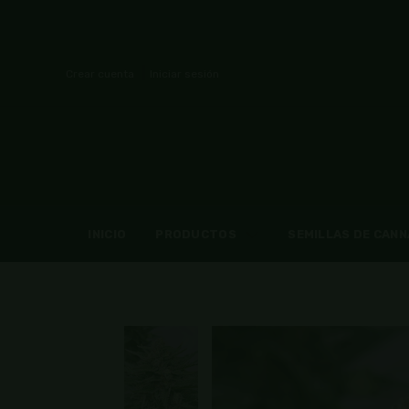
Crear cuenta
Iniciar sesión
INICIO
PRODUCTOS
SEMILLAS DE CANN